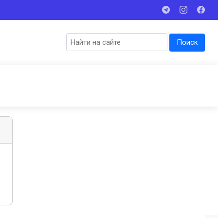
Поиск