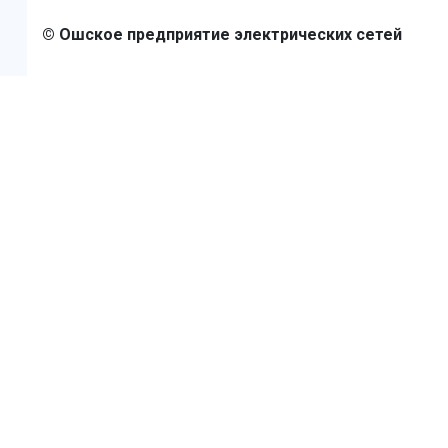
© Ошское предприятие электрических сетей