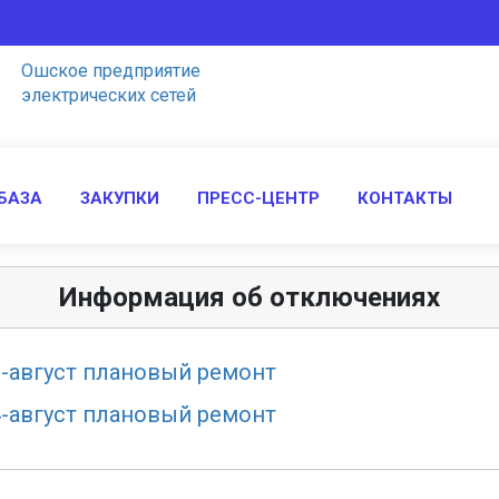
Ошское предприятие
электрических сетей
БАЗА
ЗАКУПКИ
ПРЕСС-ЦЕНТР
КОНТАКТЫ
Информация об отключениях
6-август плановый ремонт
4-август плановый ремонт