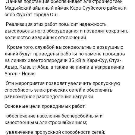
Данная подстанция обеспечивает электроэнергией
Мадыйский айылный аймак Кара-Сууйского района и
село Фурхат города Ош.
Реализация этих работ повысит надежность
высоковольтного оборудования и позволит сократить
количество аварийных отключений.
Кроме того, службой высоковольтных воздушных
линий будут проведены работы по замене проводов
на линиях электропередачи 35 кВ в Кара-Суу, Отуз-
Адыр, Кызыл-Абад, а также на линии в направлении
Узген - Новая.
Эти мероприятия позволят увеличить пропускную
способность электрических сетей и обеспечить
равномерное распределение нагрузки.
Основные цели проводимых работ:
-обеспечение населения бесперебойным и
качественным электроснабжением;
-увеличение пропускной способности сетей;