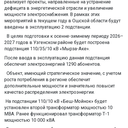
реализует проекты, направленные на устранение
дефицита в энергетической отрасли и увеличение
мощности электроснабжения. В рамках этих
мероприятий в текущем году в Ошской области будут
введены в эксплуатацию 2 подстанции.
В целях подготовки к осенне-зимнему периоду 2026–
2027 годов в Узгенском районе будет построена
подстанция 110/35/10 кВ «Мырза-Аке».
После ввода в эксплуатацию данная подстанция
обеспечит электроэнергией 1290 абонентов.
Объект, имеющий стратегическое значение, с учетом
роста потребления в регионе обеспечит
дополнительные мощности и значительно повысит
качество распределения электроэнергии.
На подстанции 110/10 кВ «Беш-Мойнок» будет
установлен второй трансформатор мощностью 10
МВА. Ранее функционировал трансформатор Т-1
мощностью 10 000 кВА.