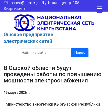
oshpes@nesk.kg
Колл - центр: 105
Кыргызча
Ошское предприятие
электрических сетей
Поиск
В Ошской области будут
проведены работы по повышению
мощности электроснабжения
19 марта 2026 г.
Министерство энергетики Кыргызской Республики