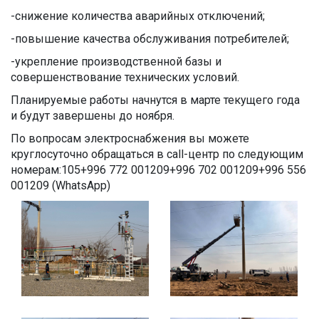
-снижение количества аварийных отключений;
-повышение качества обслуживания потребителей;
-укрепление производственной базы и
совершенствование технических условий.
Планируемые работы начнутся в марте текущего года
и будут завершены до ноября.
По вопросам электроснабжения вы можете
круглосуточно обращаться в call-центр по следующим
номерам:105+996 772 001209+996 702 001209+996 556
001209 (WhatsApp)