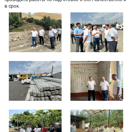
в срок.