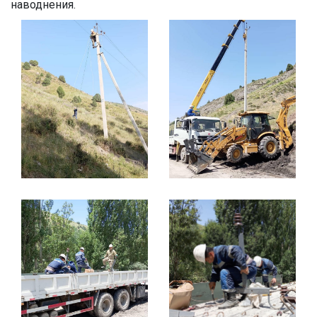
наводнения.