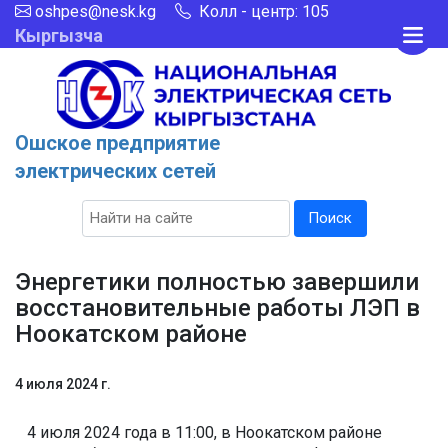
oshpes@nesk.kg
Колл - центр: 105
Кыргызча
Ошское предприятие
электрических сетей
Поиск
Энергетики полностью завершили
восстановительные работы ЛЭП в
Ноокатском районе
4 июля 2024 г.
4 июля 2024 года в 11:00, в Ноокатском районе