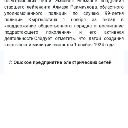
электрических сетей Эмилбек Ысманов поздравил
старшего лейтенанта Алмаза Раимкулова, областного
уполномоченного полиции по случаю 99-летия
полиции Кыргызстана 1 ноября, за вклад в
«поддержание общественного порядка и воспитание
подрастающего поколения» и его активная
деятельность.Следует отметить, что датой создания
кыргызской милиции считается 1 ноября 1924 года.
© Ошское предприятие электрических сетей