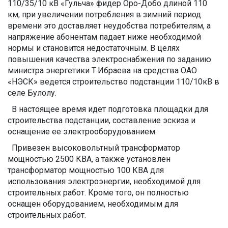
110/35/10 кВ «Гульча» фидер Оро-Добо длиной 110
км, при увеличении потребления в зимний период
времени это доставляет неудобства потребителям, а
напряжение абонентам падает ниже необходимой
нормы и становится недостаточным. В целях
повышения качества электроснабжения по заданию
министра энергетики Т.Ибраева на средства ОАО
«НЭСК» ведется строительство подстанции 110/10кВ в
селе Булолу.
В настоящее время идет подготовка площадки для
строительства подстанции, составление эскиза и
оснащение ее электрооборудованием.
Привезен высоковольтный трансформатор
мощностью 2500 КВА, а также установлен
трансформатор мощностью 100 КВА для
использования электроэнергии, необходимой для
строительных работ. Кроме того, он полностью
оснащен оборудованием, необходимым для
строительных работ.