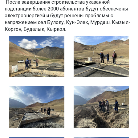
После завершения строительства указанной
подстанции более 2000 абонентов будут обеспечены
электроэнергией и будут решены проблемы с
напряжением сел Булолу, Кун-Элек, Мурдаш, Кызыл-
Коргон, Будалык, Кыркол.