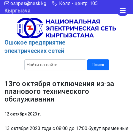
oshpes@nesk.kg
Колл - центр: 105
Кыргызча
Ошское предприятие
электрических сетей
Поиск
13го октября отключения из-за
планового технического
обслуживания
12 октября 2023 г.
13 октября 2023 года с 08:00 до 17:00 будут временные