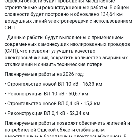
Ошской области будут проведены масштабные
строительные и реконструкционные работы. В общей
сложности будет построено и обновлено 134,64 км
воздушных линий электропередачи с использованием
СИП.
Данные работы будут выполнены с применением
современных самонесущих изолированных проводов
(СИП), что позволит улучшить качество
электроснабжения, сократить количество аварийных
отключений и снизить технические потери.
Планируемые работы на 2026 год:
• Строительство новой ВЛ 10 кВ - 16,33 км
• Реконструкция ВЛ 10 кВ - 50,67 км
• Строительство новой ВЛ 0,4 кВ - 15,3 км
• Реконструкция ВЛ 0,4 кВ - 52,34 км
Планируемые работы позволят обеспечить жителей и
потребителей Ошской области стабильным,
качественным и безопасным электроснабжением. В