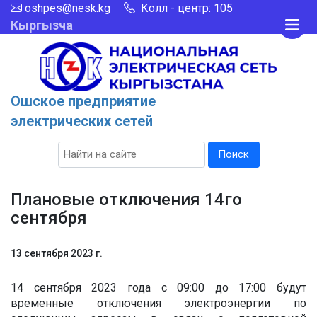
oshpes@nesk.kg
Колл - центр: 105
Кыргызча
Ошское предприятие
электрических сетей
Поиск
Плановые отключения 14го
сентября
13 сентября 2023 г.
14 сентября 2023 года с 09:00 до 17:00 будут
временные отключения электроэнергии по