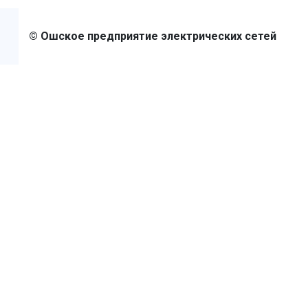
© Ошское предприятие электрических сетей