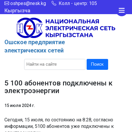
oshpes@nesk.kg
Колл - центр: 105
Кыргызча
Ошское предприятие
электрических сетей
Поиск
5 100 абонентов подключены к
электроэнергии
15 июля 2024 г.
Сегодня, 15 июля, по состоянию на 8:28, согласно
информации, 5100 абонентов уже подключены к