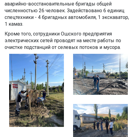
аварийно-восстановительные бригады общей
численностью 26 человек. Задействовано 6 единиц
спецтехники - 4 бригадных автомобиля, 1 экскаватор,
1 камаз.
Кроме того, сотрудники Ошского предприятия
электрических сетей проводят на месте работы по
очистке подстанций от селевых потоков и мусора.