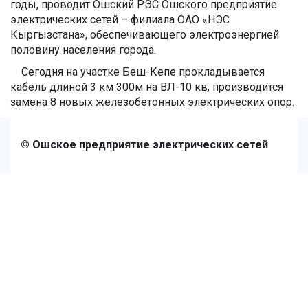
годы, проводит Ошский РЭС Ошского предприятие
электрических сетей – филиала ОАО «НЭС
Кыргызстана», обеспечивающего электроэнергией
половину населения города.
Сегодня на участке Беш-Кепе прокладывается
кабель длиной 3 км 300м на ВЛ-10 кв, производится
замена 8 новых железобетонных электрических опор.
© Ошское предприятие электрических сетей